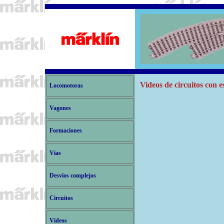
Videos de circuitos con
Locomotoras
Vagones
Formaciones
Vias
Desvios complejos
Circuitos
Videos