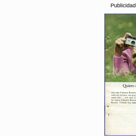
Publicida