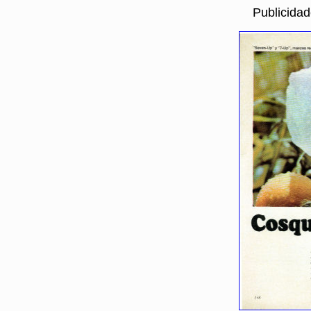
Publicida