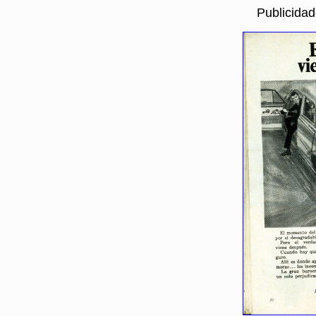
Publicida