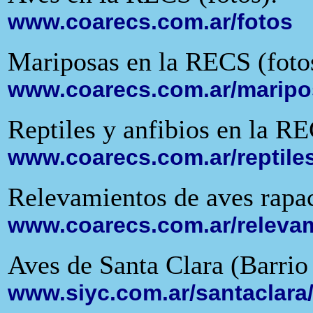
www.coarecs.com.ar/fotos
Mariposas en la RECS (foto
www.coarecs.com.ar/maripo
Reptiles y anfibios en la RE
www.coarecs.com.ar/reptile
Relevamientos de aves rapac
www.coarecs.com.ar/releva
Aves de Santa Clara (Barrio 
www.siyc.com.ar/santaclara