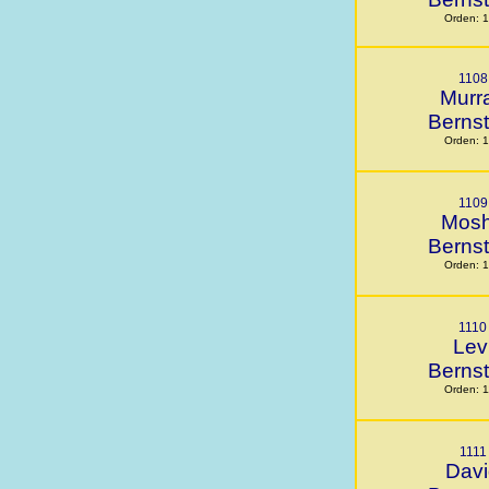
Orden: 
1108
Murr
Bernst
Orden: 
1109
Mos
Bernst
Orden: 
1110
Lev
Bernst
Orden: 
1111
Davi