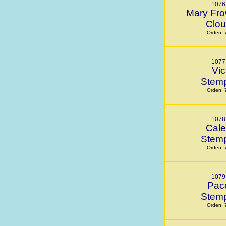
1076
Mary Fro
Clo
Orden: 
1077
Vic
Stem
Orden: 
1078
Cal
Stem
Orden: 
1079
Pac
Stem
Orden: 