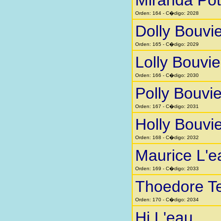
Miranda Pot
Orden: 164 - C�digo: 2028
Dolly Bouvie
Orden: 165 - C�digo: 2029
Lolly Bouvie
Orden: 166 - C�digo: 2030
Polly Bouvie
Orden: 167 - C�digo: 2031
Holly Bouvie
Orden: 168 - C�digo: 2032
Maurice L'e
Orden: 169 - C�digo: 2033
Thoedore T
Orden: 170 - C�digo: 2034
Hi L'eau