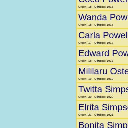
Orden: 15 - C�digo: 1015
Wanda Powe
Orden: 16 - C�digo: 1016
Carla Powel
Orden: 17 - C�digo: 1017
Edward Pow
Orden: 18 - C�digo: 1018
Mililaru Ost
Orden: 19 - C�digo: 1019
Twitta Simp
Orden: 20 - C�digo: 1020
Elrita Simp
Orden: 21 - C�digo: 1021
Bonita Sim