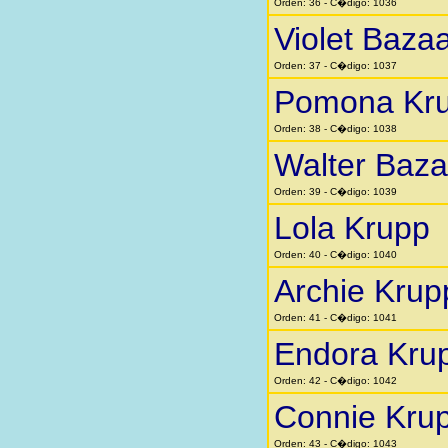
Orden: 36 - C�digo: 1036
Violet Baza
Orden: 37 - C�digo: 1037
Pomona Kr
Orden: 38 - C�digo: 1038
Walter Baza
Orden: 39 - C�digo: 1039
Lola Krupp
Orden: 40 - C�digo: 1040
Archie Krup
Orden: 41 - C�digo: 1041
Endora Kru
Orden: 42 - C�digo: 1042
Connie Kru
Orden: 43 - C�digo: 1043