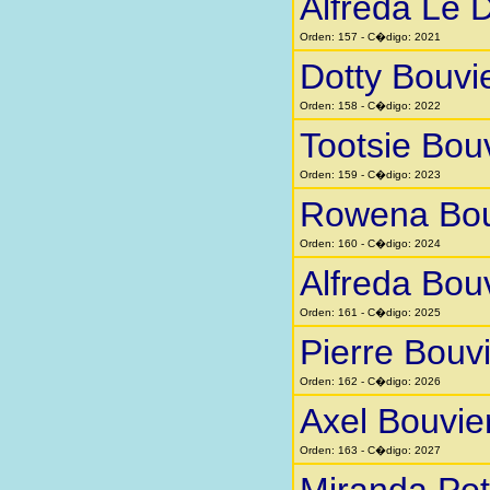
Alfreda Le 
Orden: 157 - C�digo: 2021
Dotty Bouvi
Orden: 158 - C�digo: 2022
Tootsie Bou
Orden: 159 - C�digo: 2023
Rowena Bou
Orden: 160 - C�digo: 2024
Alfreda Bou
Orden: 161 - C�digo: 2025
Pierre Bouv
Orden: 162 - C�digo: 2026
Axel Bouvie
Orden: 163 - C�digo: 2027