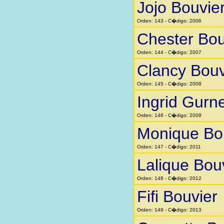
Jojo Bouvie
Orden: 143 - C�digo: 2006
Chester Bou
Orden: 144 - C�digo: 2007
Clancy Bouv
Orden: 145 - C�digo: 2008
Ingrid Gurn
Orden: 146 - C�digo: 2009
Monique Bo
Orden: 147 - C�digo: 2011
Lalique Bou
Orden: 148 - C�digo: 2012
Fifi Bouvier
Orden: 149 - C�digo: 2013