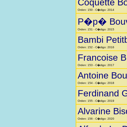
Coquette Bo
Orden: 150 - C�digo: 2014
P�p� Bouv
Orden: 151 - C�digo: 2015
Bambi Petit
Orden: 152 - C�digo: 2016
Francoise Bi
Orden: 153 - C�digo: 2017
Antoine Bou
Orden: 154 - C�digo: 2018
Ferdinand 
Orden: 155 - C�digo: 2019
Alvarine Bi
Orden: 156 - C�digo: 2020