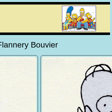
Flannery Bouvier