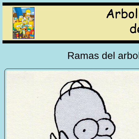
Ramas del arbol