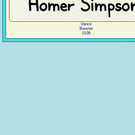
Vance
Bouvier
2108