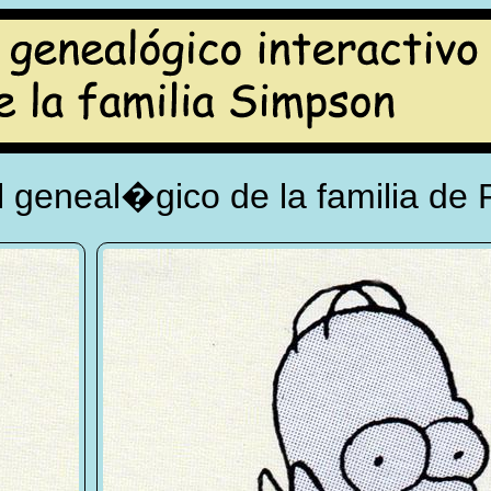
 geneal�gico de la familia de 