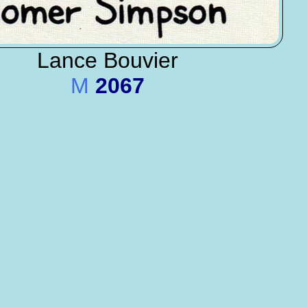
Lance Bouvier
M
2067