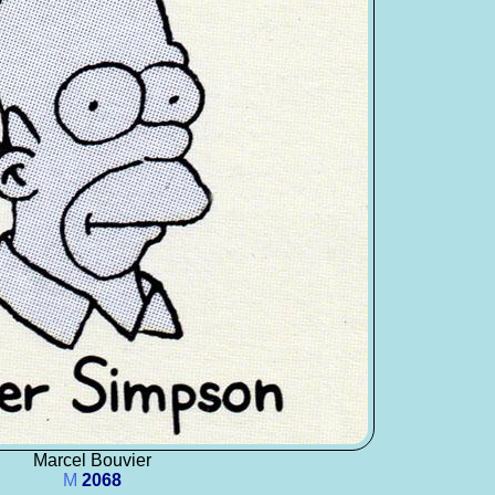
Marcel Bouvier
M
2068