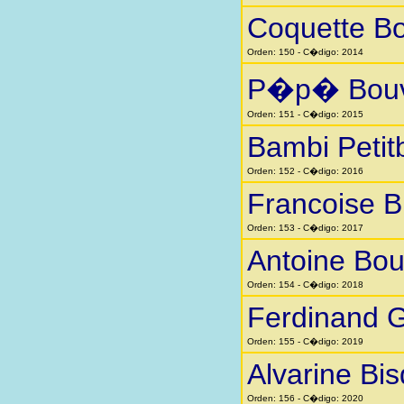
Coquette Bo
Orden: 150 - C�digo: 2014
P�p� Bouv
Orden: 151 - C�digo: 2015
Bambi Petit
Orden: 152 - C�digo: 2016
Francoise Bi
Orden: 153 - C�digo: 2017
Antoine Bou
Orden: 154 - C�digo: 2018
Ferdinand 
Orden: 155 - C�digo: 2019
Alvarine Bi
Orden: 156 - C�digo: 2020