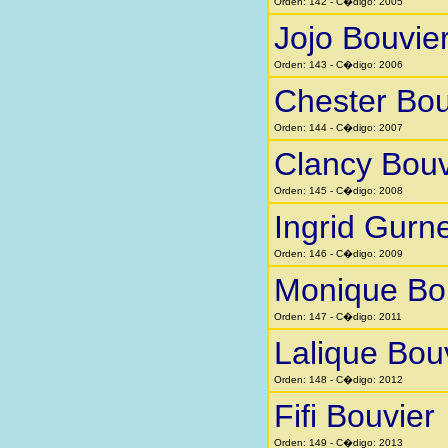
Orden: 142 - C�digo: 2005
Jojo Bouvie
Orden: 143 - C�digo: 2006
Chester Bou
Orden: 144 - C�digo: 2007
Clancy Bouv
Orden: 145 - C�digo: 2008
Ingrid Gurn
Orden: 146 - C�digo: 2009
Monique Bo
Orden: 147 - C�digo: 2011
Lalique Bou
Orden: 148 - C�digo: 2012
Fifi Bouvier
Orden: 149 - C�digo: 2013