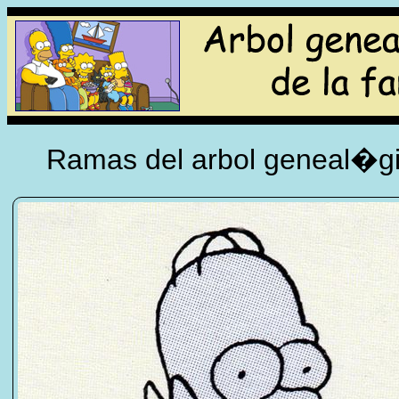
Ramas del arbol geneal�gi