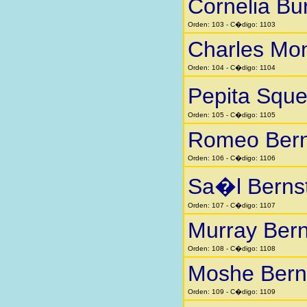
Cornelia Bu
Orden: 103 - C�digo: 1103
Charles Mo
Orden: 104 - C�digo: 1104
Pepita Squ
Orden: 105 - C�digo: 1105
Romeo Bern
Orden: 106 - C�digo: 1106
Sa�l Berns
Orden: 107 - C�digo: 1107
Murray Bern
Orden: 108 - C�digo: 1108
Moshe Bern
Orden: 109 - C�digo: 1109