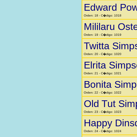
Edward Pow
Orden: 18 - C�digo: 1018
Mililaru Ost
Orden: 19 - C�digo: 1019
Twitta Simp
Orden: 20 - C�digo: 1020
Elrita Simp
Orden: 21 - C�digo: 1021
Bonita Sim
Orden: 22 - C�digo: 1022
Old Tut Si
Orden: 23 - C�digo: 1023
Happy Dins
Orden: 24 - C�digo: 1024