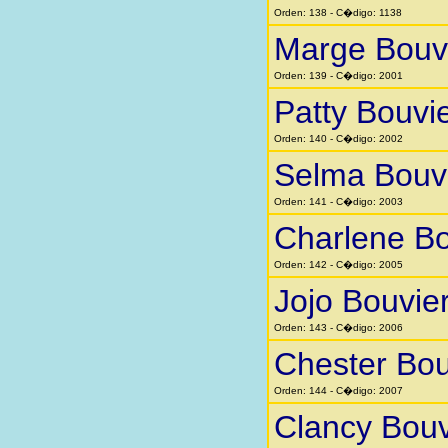
Orden: 138 - C�digo: 1138
Marge Bouv
Orden: 139 - C�digo: 2001
Patty Bouvi
Orden: 140 - C�digo: 2002
Selma Bouv
Orden: 141 - C�digo: 2003
Charlene Bo
Orden: 142 - C�digo: 2005
Jojo Bouvie
Orden: 143 - C�digo: 2006
Chester Bou
Orden: 144 - C�digo: 2007
Clancy Bouv