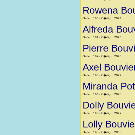
Rowena Bou
Orden: 160 - C�digo: 2024
Alfreda Bou
Orden: 161 - C�digo: 2025
Pierre Bouv
Orden: 162 - C�digo: 2026
Axel Bouvie
Orden: 163 - C�digo: 2027
Miranda Pot
Orden: 164 - C�digo: 2028
Dolly Bouvie
Orden: 165 - C�digo: 2029
Lolly Bouvie
Orden: 166 - C�digo: 2030