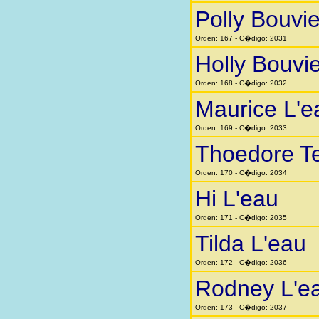
Polly Bouvie
Orden: 167 - C�digo: 2031
Holly Bouvie
Orden: 168 - C�digo: 2032
Maurice L'e
Orden: 169 - C�digo: 2033
Thoedore T
Orden: 170 - C�digo: 2034
Hi L'eau
Orden: 171 - C�digo: 2035
Tilda L'eau
Orden: 172 - C�digo: 2036
Rodney L'e
Orden: 173 - C�digo: 2037