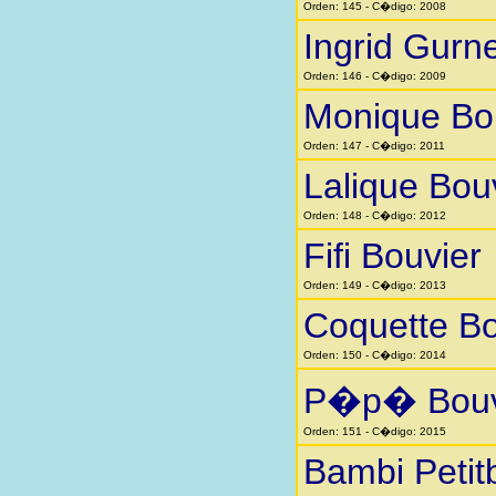
Orden: 145 - C�digo: 2008
Ingrid Gurn
Orden: 146 - C�digo: 2009
Monique Bo
Orden: 147 - C�digo: 2011
Lalique Bou
Orden: 148 - C�digo: 2012
Fifi Bouvier
Orden: 149 - C�digo: 2013
Coquette Bo
Orden: 150 - C�digo: 2014
P�p� Bouv
Orden: 151 - C�digo: 2015
Bambi Petit