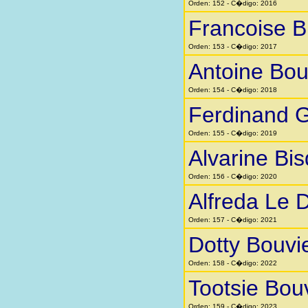
Orden: 152 - C�digo: 2016
Francoise Bi
Orden: 153 - C�digo: 2017
Antoine Bou
Orden: 154 - C�digo: 2018
Ferdinand 
Orden: 155 - C�digo: 2019
Alvarine Bi
Orden: 156 - C�digo: 2020
Alfreda Le 
Orden: 157 - C�digo: 2021
Dotty Bouvi
Orden: 158 - C�digo: 2022
Tootsie Bou
Orden: 159 - C�digo: 2023