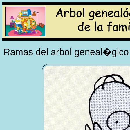
Ramas del arbol geneal�gico 