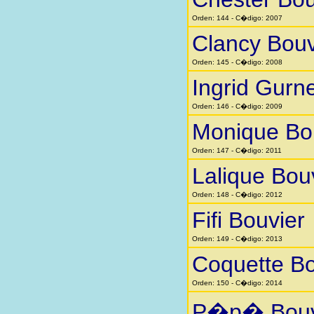
Orden: 144 - C�digo: 2007
Clancy Bouv
Orden: 145 - C�digo: 2008
Ingrid Gurn
Orden: 146 - C�digo: 2009
Monique Bo
Orden: 147 - C�digo: 2011
Lalique Bou
Orden: 148 - C�digo: 2012
Fifi Bouvier
Orden: 149 - C�digo: 2013
Coquette Bo
Orden: 150 - C�digo: 2014
P�p� Bouv