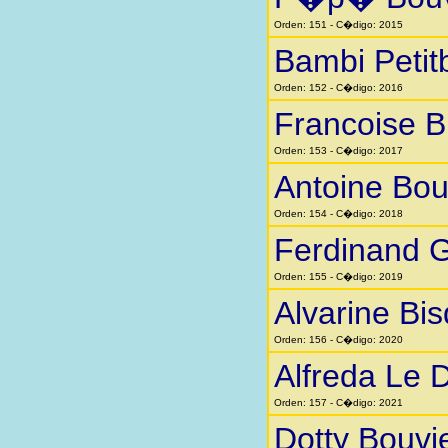
Orden: 151 - C�digo: 2015
Bambi Petit
Orden: 152 - C�digo: 2016
Francoise Bi
Orden: 153 - C�digo: 2017
Antoine Bou
Orden: 154 - C�digo: 2018
Ferdinand 
Orden: 155 - C�digo: 2019
Alvarine Bi
Orden: 156 - C�digo: 2020
Alfreda Le 
Orden: 157 - C�digo: 2021
Dotty Bouvi