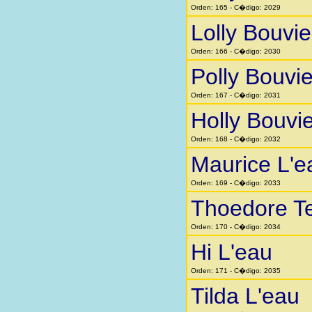
Orden: 165 - C�digo: 2029
Lolly Bouvie
Orden: 166 - C�digo: 2030
Polly Bouvie
Orden: 167 - C�digo: 2031
Holly Bouvie
Orden: 168 - C�digo: 2032
Maurice L'e
Orden: 169 - C�digo: 2033
Thoedore T
Orden: 170 - C�digo: 2034
Hi L'eau
Orden: 171 - C�digo: 2035
Tilda L'eau