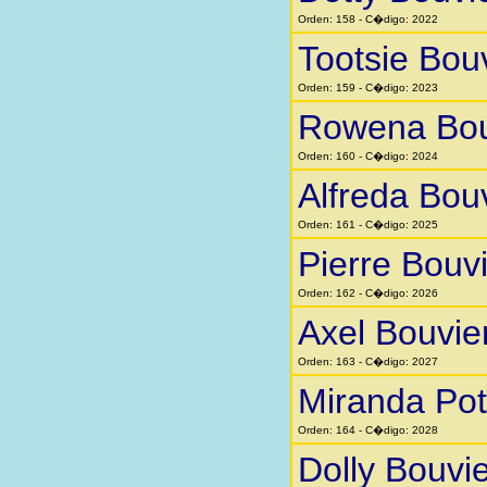
Orden: 158 - C�digo: 2022
Tootsie Bou
Orden: 159 - C�digo: 2023
Rowena Bou
Orden: 160 - C�digo: 2024
Alfreda Bou
Orden: 161 - C�digo: 2025
Pierre Bouv
Orden: 162 - C�digo: 2026
Axel Bouvie
Orden: 163 - C�digo: 2027
Miranda Pot
Orden: 164 - C�digo: 2028
Dolly Bouvie