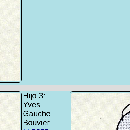
Hijo 3:
Yves
Gauche
Bouvier