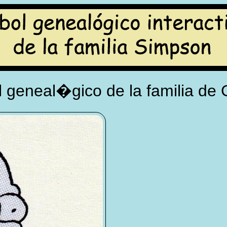
 geneal�gico de la familia de 