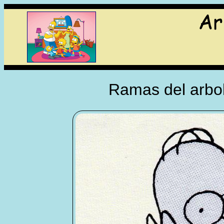
Ramas del arbol