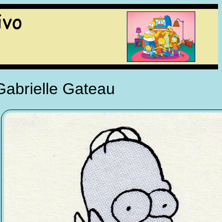
Gabrielle Gateau