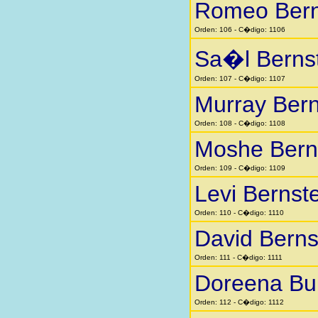
Romeo Bern
Orden: 106 - C�digo: 1106
Sa�l Berns
Orden: 107 - C�digo: 1107
Murray Bern
Orden: 108 - C�digo: 1108
Moshe Bern
Orden: 109 - C�digo: 1109
Levi Bernst
Orden: 110 - C�digo: 1110
David Berns
Orden: 111 - C�digo: 1111
Doreena Bu
Orden: 112 - C�digo: 1112