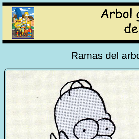
Ramas del arbo