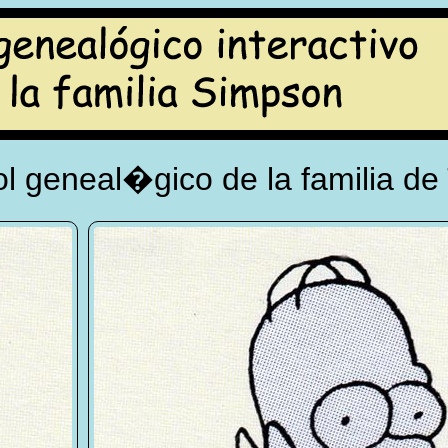
l geneal�gico de la familia de 