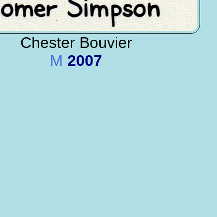
Chester Bouvier
M
2007