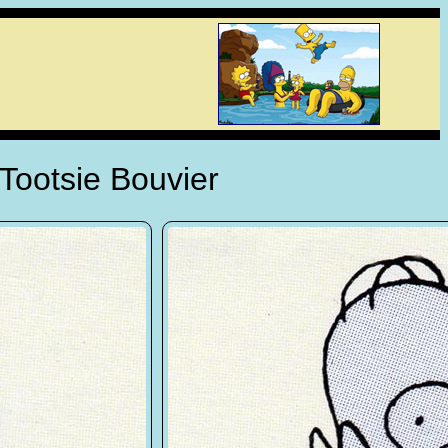
Tootsie Bouvier