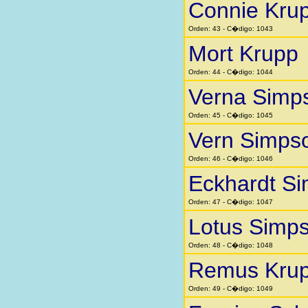
Connie Kru
Orden: 43 - C�digo: 1043
Mort Krupp
Orden: 44 - C�digo: 1044
Verna Simp
Orden: 45 - C�digo: 1045
Vern Simps
Orden: 46 - C�digo: 1046
Eckhardt Si
Orden: 47 - C�digo: 1047
Lotus Simp
Orden: 48 - C�digo: 1048
Remus Kru
Orden: 49 - C�digo: 1049