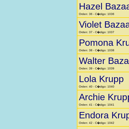
Hazel Baza
Orden: 36 - C�digo: 1036
Violet Baza
Orden: 37 - C�digo: 1037
Pomona Kr
Orden: 38 - C�digo: 1038
Walter Baza
Orden: 39 - C�digo: 1039
Lola Krupp
Orden: 40 - C�digo: 1040
Archie Krup
Orden: 41 - C�digo: 1041
Endora Kru
Orden: 42 - C�digo: 1042