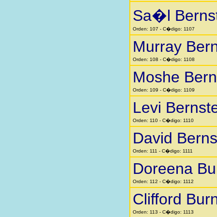
Sa�l Berns
Orden: 107 - C�digo: 1107
Murray Bern
Orden: 108 - C�digo: 1108
Moshe Bern
Orden: 109 - C�digo: 1109
Levi Bernst
Orden: 110 - C�digo: 1110
David Berns
Orden: 111 - C�digo: 1111
Doreena Bu
Orden: 112 - C�digo: 1112
Clifford Bur
Orden: 113 - C�digo: 1113