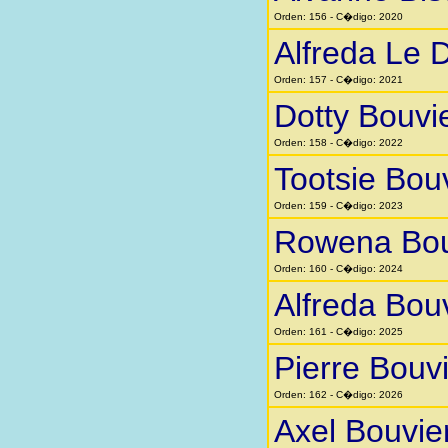
Orden: 156 - C�digo: 2020
Alfreda Le 
Orden: 157 - C�digo: 2021
Dotty Bouvi
Orden: 158 - C�digo: 2022
Tootsie Bou
Orden: 159 - C�digo: 2023
Rowena Bou
Orden: 160 - C�digo: 2024
Alfreda Bou
Orden: 161 - C�digo: 2025
Pierre Bouv
Orden: 162 - C�digo: 2026
Axel Bouvie