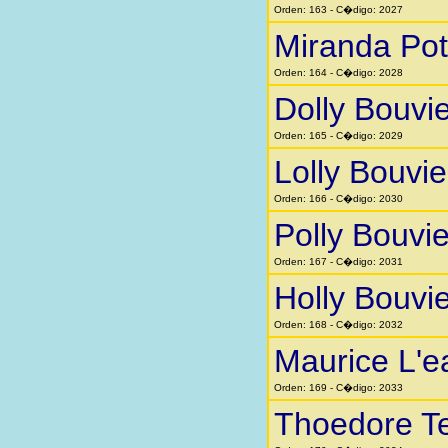
Orden: 163 - C�digo: 2027
Miranda Pot
Orden: 164 - C�digo: 2028
Dolly Bouvie
Orden: 165 - C�digo: 2029
Lolly Bouvie
Orden: 166 - C�digo: 2030
Polly Bouvie
Orden: 167 - C�digo: 2031
Holly Bouvie
Orden: 168 - C�digo: 2032
Maurice L'e
Orden: 169 - C�digo: 2033
Thoedore T