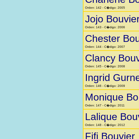
Orden: 142 - C�digo: 2005
Jojo Bouvie
Orden: 143 - C�digo: 2006
Chester Bou
Orden: 144 - C�digo: 2007
Clancy Bouv
Orden: 145 - C�digo: 2008
Ingrid Gurn
Orden: 146 - C�digo: 2009
Monique Bo
Orden: 147 - C�digo: 2011
Lalique Bou
Orden: 148 - C�digo: 2012
Fifi Bouvier