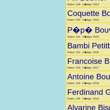
Orden: 149 - C�digo: 2013
Coquette Bo
Orden: 150 - C�digo: 2014
P�p� Bouv
Orden: 151 - C�digo: 2015
Bambi Petit
Orden: 152 - C�digo: 2016
Francoise Bi
Orden: 153 - C�digo: 2017
Antoine Bou
Orden: 154 - C�digo: 2018
Ferdinand 
Orden: 155 - C�digo: 2019
Alvarine Bi