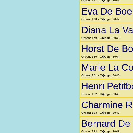
Orden: 177 - C�digo: 2041
Eva De Boe
Orden: 178 - C�digo: 2042
Diana La Va
Orden: 179 - C�digo: 2043
Horst De Bo
Orden: 180 - C�digo: 2044
Marie La Co
Orden: 181 - C�digo: 2045
Henri Petitb
Orden: 182 - C�digo: 2046
Charmine R
Orden: 183 - C�digo: 2047
Bernard De
Orden: 184 - C�digo: 2048