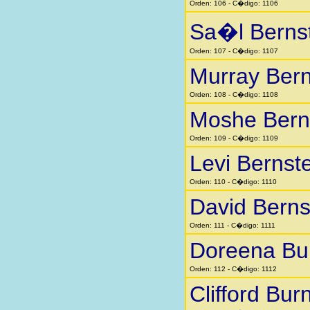
Orden: 106 - C�digo: 1106
Sa�l Berns
Orden: 107 - C�digo: 1107
Murray Bern
Orden: 108 - C�digo: 1108
Moshe Bern
Orden: 109 - C�digo: 1109
Levi Bernst
Orden: 110 - C�digo: 1110
David Berns
Orden: 111 - C�digo: 1111
Doreena Bu
Orden: 112 - C�digo: 1112
Clifford Bur