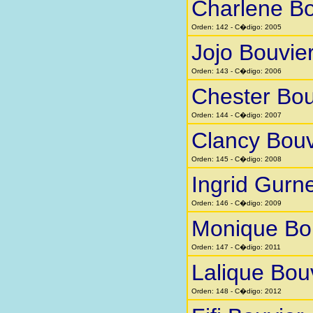
Charlene Bo
Orden: 142 - C�digo: 2005
Jojo Bouvie
Orden: 143 - C�digo: 2006
Chester Bou
Orden: 144 - C�digo: 2007
Clancy Bouv
Orden: 145 - C�digo: 2008
Ingrid Gurn
Orden: 146 - C�digo: 2009
Monique Bo
Orden: 147 - C�digo: 2011
Lalique Bou
Orden: 148 - C�digo: 2012