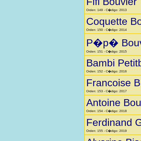
Fifi Bouvier
Orden: 149 - C�digo: 2013
Coquette Bo
Orden: 150 - C�digo: 2014
P�p� Bouv
Orden: 151 - C�digo: 2015
Bambi Petit
Orden: 152 - C�digo: 2016
Francoise Bi
Orden: 153 - C�digo: 2017
Antoine Bou
Orden: 154 - C�digo: 2018
Ferdinand 
Orden: 155 - C�digo: 2019