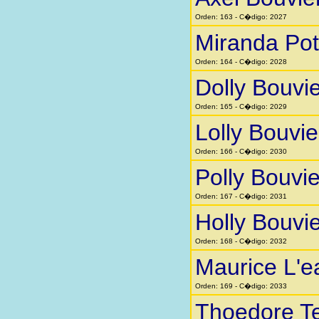
Orden: 163 - C�digo: 2027
Miranda Pot
Orden: 164 - C�digo: 2028
Dolly Bouvie
Orden: 165 - C�digo: 2029
Lolly Bouvie
Orden: 166 - C�digo: 2030
Polly Bouvie
Orden: 167 - C�digo: 2031
Holly Bouvie
Orden: 168 - C�digo: 2032
Maurice L'e
Orden: 169 - C�digo: 2033
Thoedore T