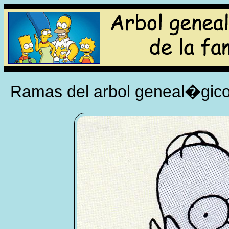
Ramas del arbol geneal�gico