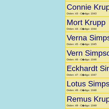
Connie Kru
Orden: 43 - C�digo: 1043
Mort Krupp
Orden: 44 - C�digo: 1044
Verna Simp
Orden: 45 - C�digo: 1045
Vern Simps
Orden: 46 - C�digo: 1046
Eckhardt Si
Orden: 47 - C�digo: 1047
Lotus Simp
Orden: 48 - C�digo: 1048
Remus Kru
Orden: 49 - C�digo: 1049