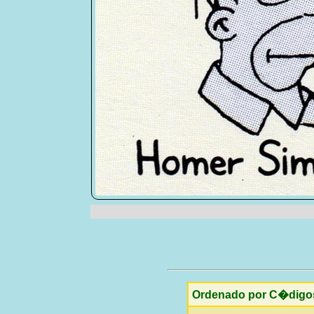
Ordenado por C�digo