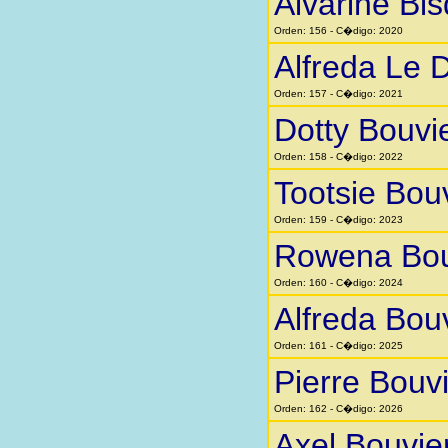
Alvarine Bi
Orden: 156 - C�digo: 2020
Alfreda Le 
Orden: 157 - C�digo: 2021
Dotty Bouvi
Orden: 158 - C�digo: 2022
Tootsie Bou
Orden: 159 - C�digo: 2023
Rowena Bou
Orden: 160 - C�digo: 2024
Alfreda Bou
Orden: 161 - C�digo: 2025
Pierre Bouv
Orden: 162 - C�digo: 2026
Axel Bouvie