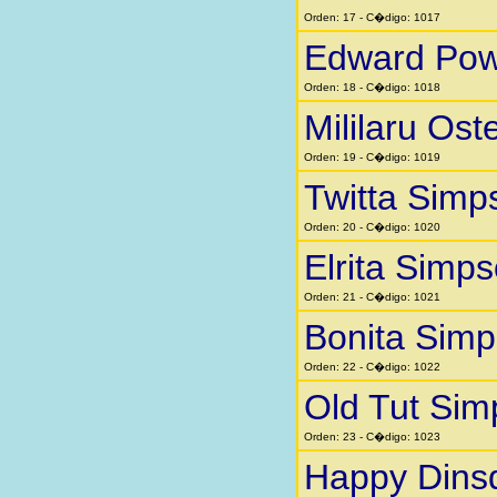
Orden: 17 - C�digo: 1017
Edward Pow
Orden: 18 - C�digo: 1018
Mililaru Ost
Orden: 19 - C�digo: 1019
Twitta Simp
Orden: 20 - C�digo: 1020
Elrita Simp
Orden: 21 - C�digo: 1021
Bonita Sim
Orden: 22 - C�digo: 1022
Old Tut Si
Orden: 23 - C�digo: 1023
Happy Dins