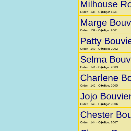
Milhouse Ro
Orden: 138 - C�digo: 1138
Marge Bouv
Orden: 139 - C�digo: 2001
Patty Bouvi
Orden: 140 - C�digo: 2002
Selma Bouv
Orden: 141 - C�digo: 2003
Charlene Bo
Orden: 142 - C�digo: 2005
Jojo Bouvie
Orden: 143 - C�digo: 2006
Chester Bou
Orden: 144 - C�digo: 2007