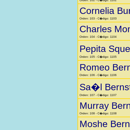
Orden: 102 - C�digo: 1102
Cornelia Bu
Orden: 103 - C�digo: 1103
Charles Mo
Orden: 104 - C�digo: 1104
Pepita Squ
Orden: 105 - C�digo: 1105
Romeo Bern
Orden: 106 - C�digo: 1106
Sa�l Berns
Orden: 107 - C�digo: 1107
Murray Bern
Orden: 108 - C�digo: 1108
Moshe Bern