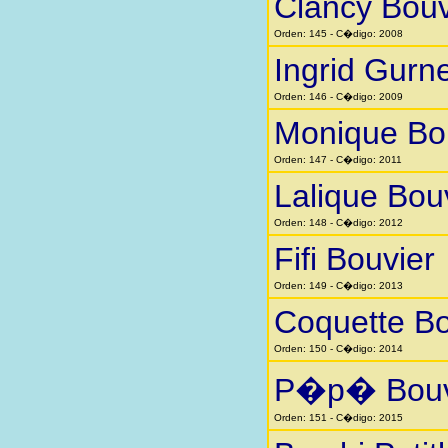
Clancy Bouv
Orden: 145 - C�digo: 2008
Ingrid Gurn
Orden: 146 - C�digo: 2009
Monique Bo
Orden: 147 - C�digo: 2011
Lalique Bou
Orden: 148 - C�digo: 2012
Fifi Bouvier
Orden: 149 - C�digo: 2013
Coquette Bo
Orden: 150 - C�digo: 2014
P�p� Bouv
Orden: 151 - C�digo: 2015