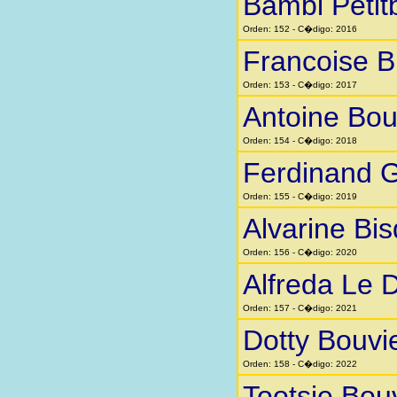
Bambi Petit
Orden: 152 - C�digo: 2016
Francoise Bi
Orden: 153 - C�digo: 2017
Antoine Bou
Orden: 154 - C�digo: 2018
Ferdinand 
Orden: 155 - C�digo: 2019
Alvarine Bi
Orden: 156 - C�digo: 2020
Alfreda Le 
Orden: 157 - C�digo: 2021
Dotty Bouvi
Orden: 158 - C�digo: 2022
Tootsie Bou