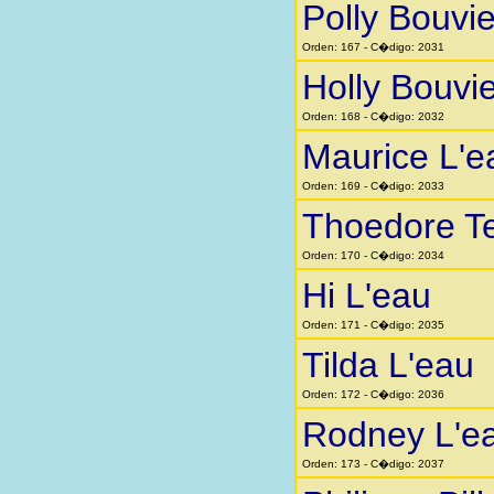
Polly Bouvie
Orden: 167 - C�digo: 2031
Holly Bouvie
Orden: 168 - C�digo: 2032
Maurice L'e
Orden: 169 - C�digo: 2033
Thoedore T
Orden: 170 - C�digo: 2034
Hi L'eau
Orden: 171 - C�digo: 2035
Tilda L'eau
Orden: 172 - C�digo: 2036
Rodney L'e
Orden: 173 - C�digo: 2037