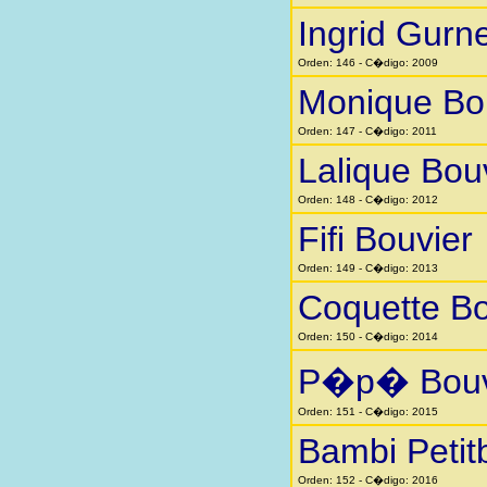
Ingrid Gurn
Orden: 146 - C�digo: 2009
Monique Bo
Orden: 147 - C�digo: 2011
Lalique Bou
Orden: 148 - C�digo: 2012
Fifi Bouvier
Orden: 149 - C�digo: 2013
Coquette Bo
Orden: 150 - C�digo: 2014
P�p� Bouv
Orden: 151 - C�digo: 2015
Bambi Petit
Orden: 152 - C�digo: 2016