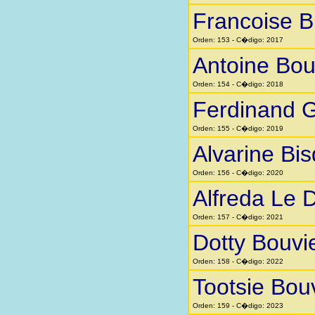
Francoise Bi
Orden: 153 - C�digo: 2017
Antoine Bou
Orden: 154 - C�digo: 2018
Ferdinand 
Orden: 155 - C�digo: 2019
Alvarine Bi
Orden: 156 - C�digo: 2020
Alfreda Le 
Orden: 157 - C�digo: 2021
Dotty Bouvi
Orden: 158 - C�digo: 2022
Tootsie Bou
Orden: 159 - C�digo: 2023