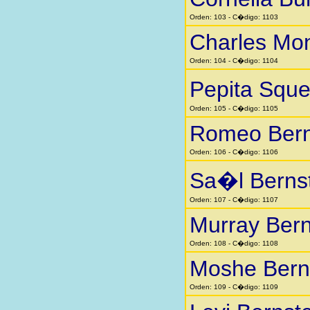
Orden: 103 - C�digo: 1103
Charles Mo
Orden: 104 - C�digo: 1104
Pepita Squ
Orden: 105 - C�digo: 1105
Romeo Bern
Orden: 106 - C�digo: 1106
Sa�l Berns
Orden: 107 - C�digo: 1107
Murray Bern
Orden: 108 - C�digo: 1108
Moshe Bern
Orden: 109 - C�digo: 1109