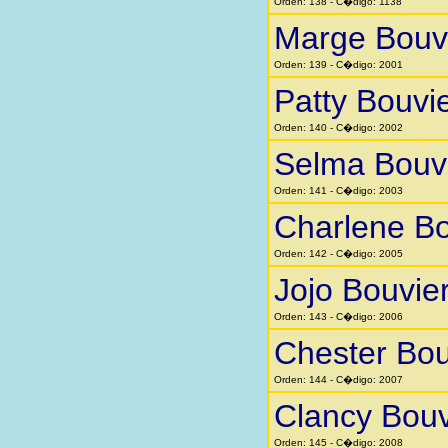
Orden: 138 - C�digo: 1138
Marge Bouv
Orden: 139 - C�digo: 2001
Patty Bouvi
Orden: 140 - C�digo: 2002
Selma Bouv
Orden: 141 - C�digo: 2003
Charlene Bo
Orden: 142 - C�digo: 2005
Jojo Bouvie
Orden: 143 - C�digo: 2006
Chester Bou
Orden: 144 - C�digo: 2007
Clancy Bouv
Orden: 145 - C�digo: 2008