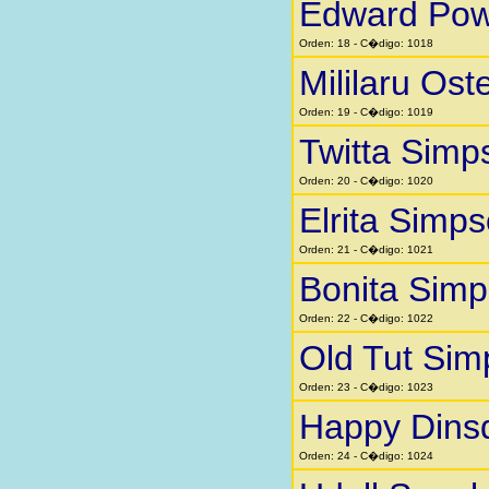
Edward Pow
Orden: 18 - C�digo: 1018
Mililaru Ost
Orden: 19 - C�digo: 1019
Twitta Simp
Orden: 20 - C�digo: 1020
Elrita Simp
Orden: 21 - C�digo: 1021
Bonita Sim
Orden: 22 - C�digo: 1022
Old Tut Si
Orden: 23 - C�digo: 1023
Happy Dins
Orden: 24 - C�digo: 1024