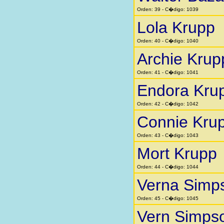
Orden: 39 - C�digo: 1039
Lola Krupp
Orden: 40 - C�digo: 1040
Archie Krup
Orden: 41 - C�digo: 1041
Endora Kru
Orden: 42 - C�digo: 1042
Connie Kru
Orden: 43 - C�digo: 1043
Mort Krupp
Orden: 44 - C�digo: 1044
Verna Simp
Orden: 45 - C�digo: 1045
Vern Simps