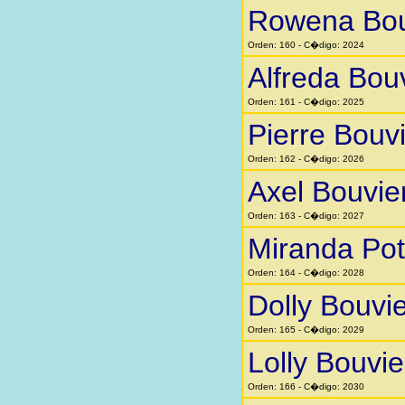
Rowena Bou
Orden: 160 - C�digo: 2024
Alfreda Bou
Orden: 161 - C�digo: 2025
Pierre Bouv
Orden: 162 - C�digo: 2026
Axel Bouvie
Orden: 163 - C�digo: 2027
Miranda Pot
Orden: 164 - C�digo: 2028
Dolly Bouvie
Orden: 165 - C�digo: 2029
Lolly Bouvie
Orden: 166 - C�digo: 2030