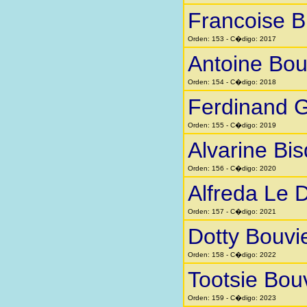
Francoise Bi
Orden: 153 - C�digo: 2017
Antoine Bou
Orden: 154 - C�digo: 2018
Ferdinand 
Orden: 155 - C�digo: 2019
Alvarine Bi
Orden: 156 - C�digo: 2020
Alfreda Le 
Orden: 157 - C�digo: 2021
Dotty Bouvi
Orden: 158 - C�digo: 2022
Tootsie Bou
Orden: 159 - C�digo: 2023