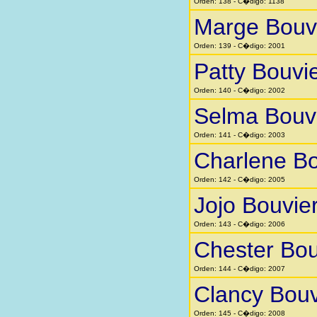
Orden: 138 - C�digo: 1138
Marge Bouv
Orden: 139 - C�digo: 2001
Patty Bouvi
Orden: 140 - C�digo: 2002
Selma Bouv
Orden: 141 - C�digo: 2003
Charlene Bo
Orden: 142 - C�digo: 2005
Jojo Bouvie
Orden: 143 - C�digo: 2006
Chester Bou
Orden: 144 - C�digo: 2007
Clancy Bouv
Orden: 145 - C�digo: 2008