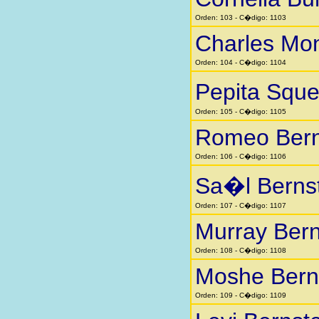
Orden: 103 - C�digo: 1103
Charles Mo
Orden: 104 - C�digo: 1104
Pepita Squ
Orden: 105 - C�digo: 1105
Romeo Bern
Orden: 106 - C�digo: 1106
Sa�l Berns
Orden: 107 - C�digo: 1107
Murray Bern
Orden: 108 - C�digo: 1108
Moshe Bern
Orden: 109 - C�digo: 1109