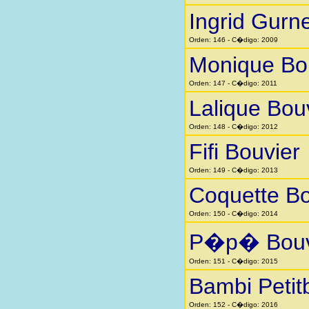
Ingrid Gurn
Orden: 146 - C�digo: 2009
Monique Bo
Orden: 147 - C�digo: 2011
Lalique Bou
Orden: 148 - C�digo: 2012
Fifi Bouvier
Orden: 149 - C�digo: 2013
Coquette Bo
Orden: 150 - C�digo: 2014
P�p� Bouv
Orden: 151 - C�digo: 2015
Bambi Petit
Orden: 152 - C�digo: 2016