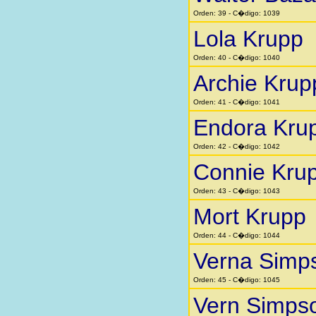
Orden: 39 - C�digo: 1039
Lola Krupp
Orden: 40 - C�digo: 1040
Archie Krup
Orden: 41 - C�digo: 1041
Endora Kru
Orden: 42 - C�digo: 1042
Connie Kru
Orden: 43 - C�digo: 1043
Mort Krupp
Orden: 44 - C�digo: 1044
Verna Simp
Orden: 45 - C�digo: 1045
Vern Simps