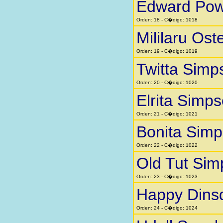
Edward Pow
Orden: 18 - C�digo: 1018
Mililaru Ost
Orden: 19 - C�digo: 1019
Twitta Simp
Orden: 20 - C�digo: 1020
Elrita Simp
Orden: 21 - C�digo: 1021
Bonita Sim
Orden: 22 - C�digo: 1022
Old Tut Si
Orden: 23 - C�digo: 1023
Happy Dins
Orden: 24 - C�digo: 1024