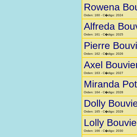
Rowena Bou
Orden: 160 - C�digo: 2024
Alfreda Bou
Orden: 161 - C�digo: 2025
Pierre Bouv
Orden: 162 - C�digo: 2026
Axel Bouvie
Orden: 163 - C�digo: 2027
Miranda Pot
Orden: 164 - C�digo: 2028
Dolly Bouvie
Orden: 165 - C�digo: 2029
Lolly Bouvie
Orden: 166 - C�digo: 2030