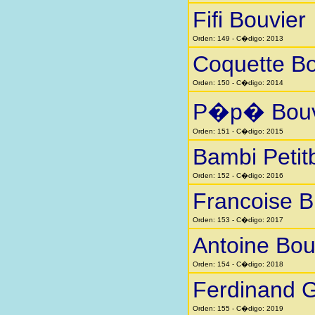
Fifi Bouvier
Orden: 149 - C�digo: 2013
Coquette Bo
Orden: 150 - C�digo: 2014
P�p� Bouv
Orden: 151 - C�digo: 2015
Bambi Petit
Orden: 152 - C�digo: 2016
Francoise Bi
Orden: 153 - C�digo: 2017
Antoine Bou
Orden: 154 - C�digo: 2018
Ferdinand 
Orden: 155 - C�digo: 2019