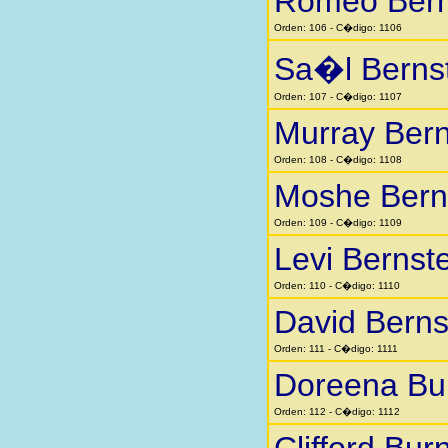
Romeo Bern
Orden: 106 - C�digo: 1106
Sa�l Berns
Orden: 107 - C�digo: 1107
Murray Bern
Orden: 108 - C�digo: 1108
Moshe Bern
Orden: 109 - C�digo: 1109
Levi Bernst
Orden: 110 - C�digo: 1110
David Berns
Orden: 111 - C�digo: 1111
Doreena Bu
Orden: 112 - C�digo: 1112