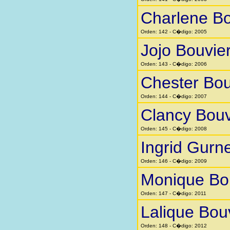
Charlene Bo
Orden: 142 - C�digo: 2005
Jojo Bouvie
Orden: 143 - C�digo: 2006
Chester Bou
Orden: 144 - C�digo: 2007
Clancy Bouv
Orden: 145 - C�digo: 2008
Ingrid Gurn
Orden: 146 - C�digo: 2009
Monique Bo
Orden: 147 - C�digo: 2011
Lalique Bou
Orden: 148 - C�digo: 2012