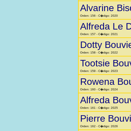
Alvarine Bi
Orden: 156 - C�digo: 2020
Alfreda Le 
Orden: 157 - C�digo: 2021
Dotty Bouvi
Orden: 158 - C�digo: 2022
Tootsie Bou
Orden: 159 - C�digo: 2023
Rowena Bou
Orden: 160 - C�digo: 2024
Alfreda Bou
Orden: 161 - C�digo: 2025
Pierre Bouv
Orden: 162 - C�digo: 2026