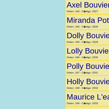
Axel Bouvie
Orden: 163 - C�digo: 2027
Miranda Pot
Orden: 164 - C�digo: 2028
Dolly Bouvie
Orden: 165 - C�digo: 2029
Lolly Bouvie
Orden: 166 - C�digo: 2030
Polly Bouvie
Orden: 167 - C�digo: 2031
Holly Bouvie
Orden: 168 - C�digo: 2032
Maurice L'e
Orden: 169 - C�digo: 2033