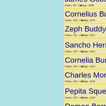
Orden: 99 - C�digo: 1099
Cornelius B
Orden: 100 - C�digo: 1100
Zeph Buddy
Orden: 101 - C�digo: 1101
Sancho He
Orden: 102 - C�digo: 1102
Cornelia Bu
Orden: 103 - C�digo: 1103
Charles Mo
Orden: 104 - C�digo: 1104
Pepita Squ
Orden: 105 - C�digo: 1105