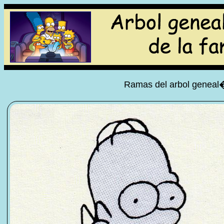
Ramas del arbol geneal�