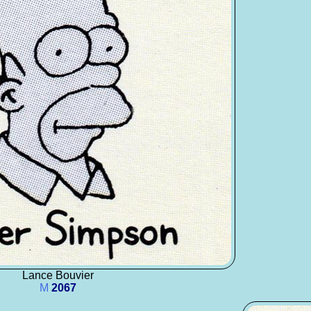
Lance Bouvier
M
2067