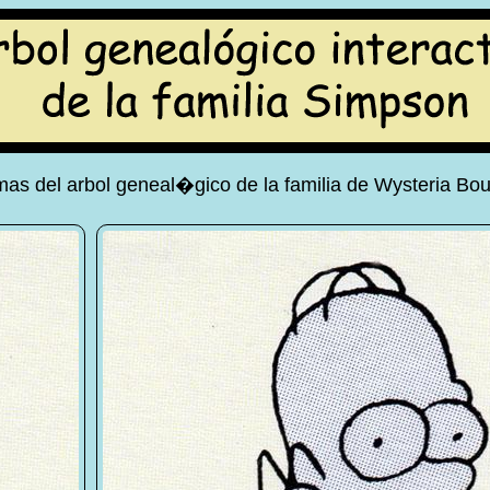
as del arbol geneal�gico de la familia de Wysteria Bou