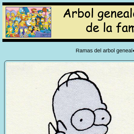
Ramas del arbol geneal�