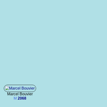
Marcel Bouvier
M
2068