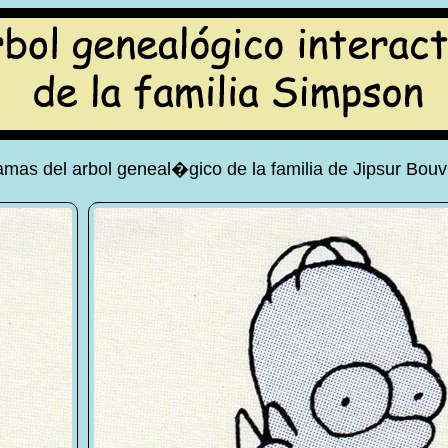
mas del arbol geneal�gico de la familia de Jipsur Bouv