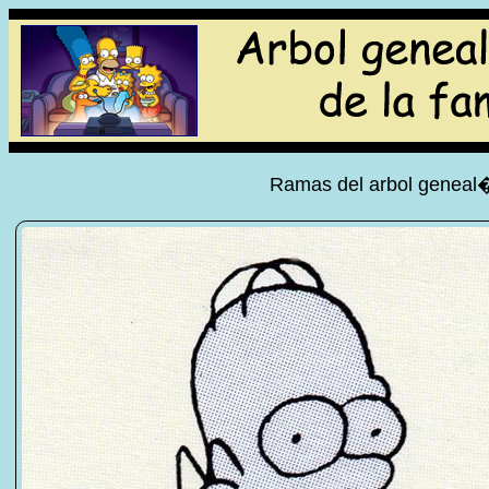
Ramas del arbol geneal�