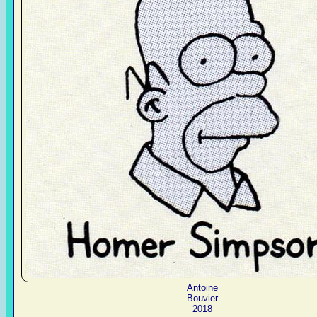
Antoine
Bouvier
2018