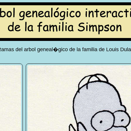
amas del arbol geneal�gico de la familia de Louis Dul