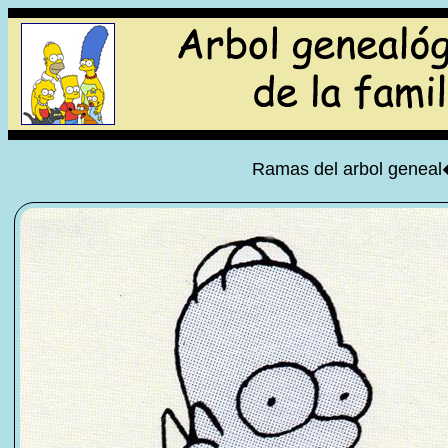
Ramas del arbol geneal�