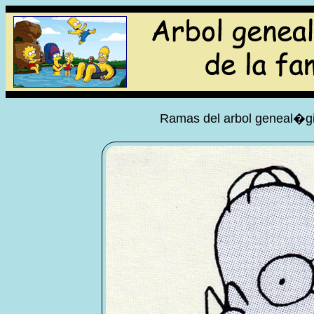
Ramas del arbol geneal�gi