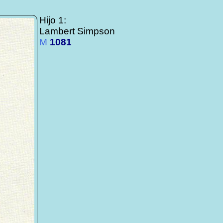
Hijo 1:
Lambert Simpson
M
1081