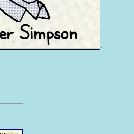
s del libro