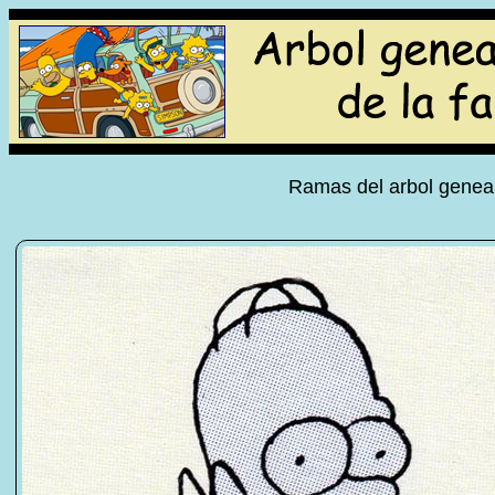
Ramas del arbol geneal