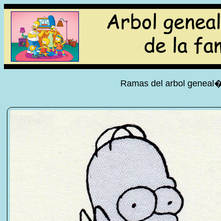
Ramas del arbol geneal�