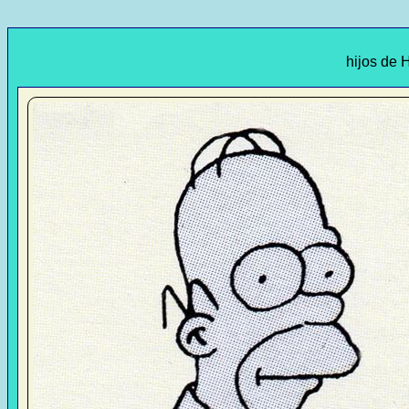
hijos de 