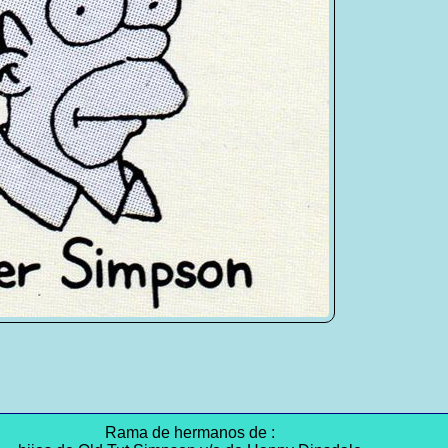
Rama de hermanos de :