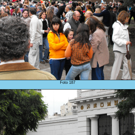
Foto 187