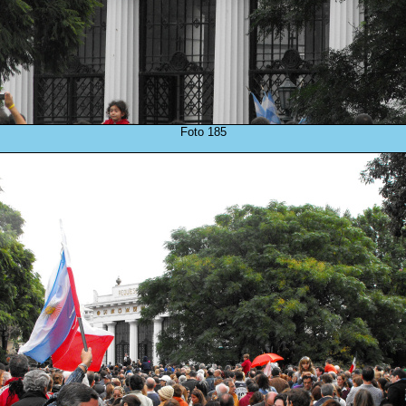
Foto 185