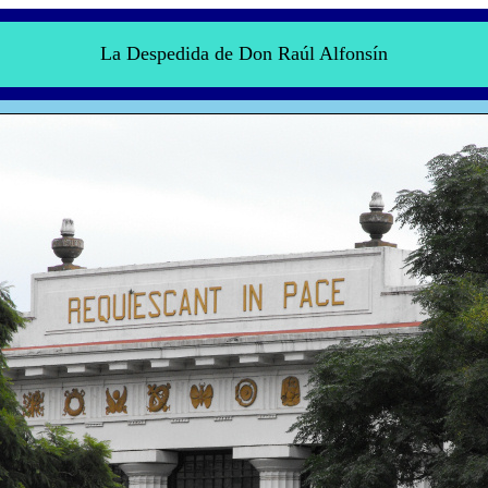
La Despedida de Don Raúl Alfonsín