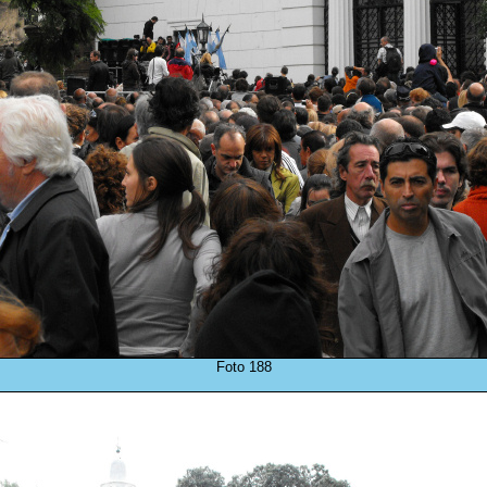
Foto 188