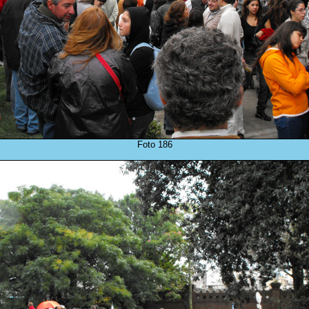
Foto 186