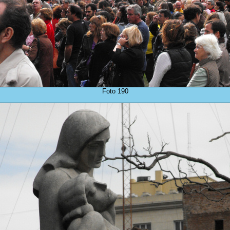
Foto 190