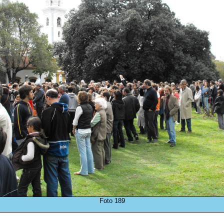
Foto 189