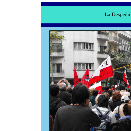
La Despedid